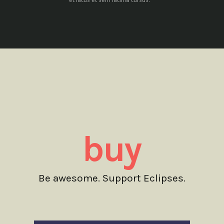
buy
Be awesome. Support Eclipses.