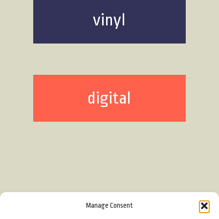
vinyl
digital
Manage Consent