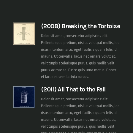
(2008) Breaking the Tortoise
Dolor sit amet, consectetur adipiscing elit.
Pellentesque pretium, nisi ut volutpat mollis, leo
risus interdum arcu, eget facilisis quam felis id
mauris. Ut convallis, lacus nec ornare volutpat,
velit turpis scelerisque purus, quis mollis velit
purus ac massa. Fusce quis urna metus. Donec
et lacus et sem lacinia cursus.
(2011) All That to the Fall
Dolor sit amet, consectetur adipiscing elit.
Pellentesque pretium, nisi ut volutpat mollis, leo
risus interdum arcu, eget facilisis quam felis id
mauris. Ut convallis, lacus nec ornare volutpat,
velit turpis scelerisque purus, quis mollis velit